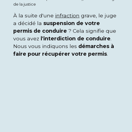
de la justice
À la suite d'une
infraction
grave, le juge
a décidé la
suspension de votre
permis de conduire
? Cela signifie que
vous avez
l'interdiction de conduire
.
Nous vous indiquons les
démarches à
faire pour récupérer votre permis
.