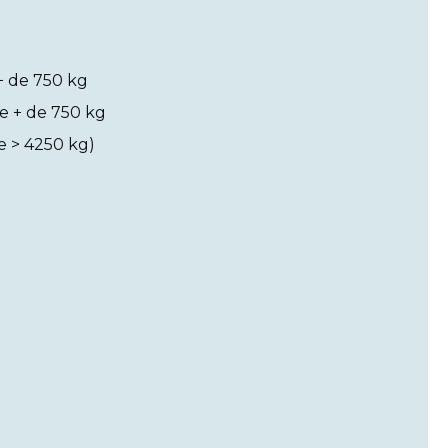
+ de 750 kg
e + de 750 kg
e > 4250 kg)