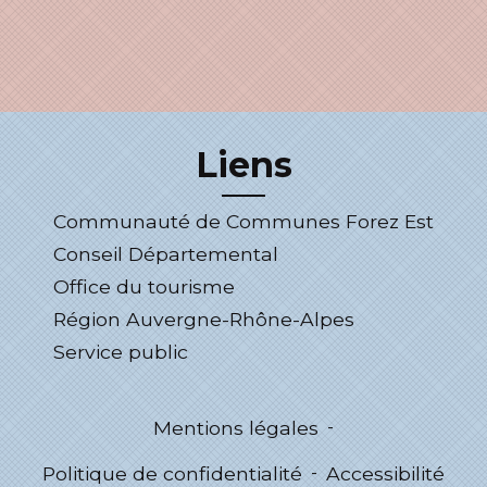
Liens
Communauté de Communes Forez Est
Conseil Départemental
Office du tourisme
Région Auvergne-Rhône-Alpes
Service public
Mentions légales
-
Politique de confidentialité
-
Accessibilité