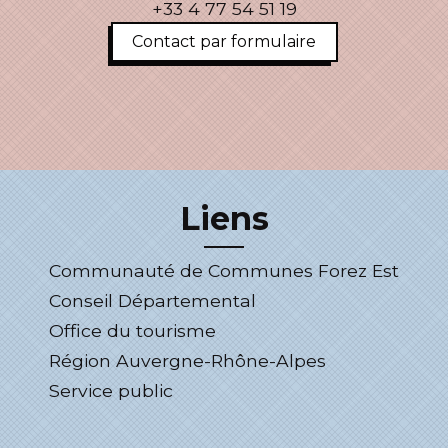
+33 4 77 54 51 19
Contact par formulaire
Liens
Communauté de Communes Forez Est
Conseil Départemental
Office du tourisme
Région Auvergne-Rhône-Alpes
Service public