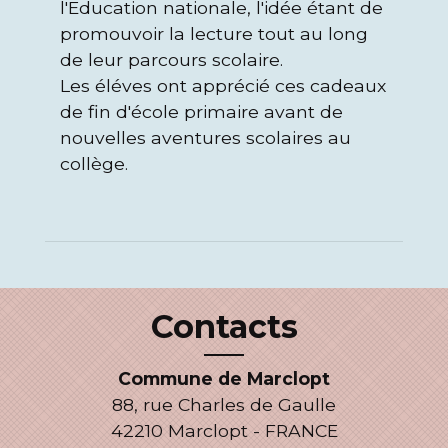
l'Education nationale, l'idée étant de
promouvoir la lecture tout au long
de leur parcours scolaire.
Les éléves ont apprécié ces cadeaux
de fin d'école primaire avant de
nouvelles aventures scolaires au
collège.
Contacts
Commune de Marclopt
88, rue Charles de Gaulle
42210 Marclopt - FRANCE