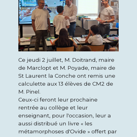
Ce jeudi 2 juillet, M. Doitrand, maire
de Marclopt et M. Poyade, maire de
St Laurent la Conche ont remis une
calculette aux 13 élèves de CM2 de
M. Pinel.
​​​​​​​Ceux-ci feront leur prochaine
rentrée au collège et leur
enseignant, pour l'occasion, leur a
aussi distribué un livre « les
métamorphoses d'Ovide » offert par