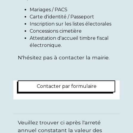
Mariages / PACS
Carte d'identité / Passeport
Inscription sur les listes électorales
Concessions cimetière
Attestation d'accueil timbre fiscal
électronique.
N'hésitez pas à contacter la mairie.
Contacter par formulaire
Veuillez trouver ci après l'arreté
annuel constatant la valeur des