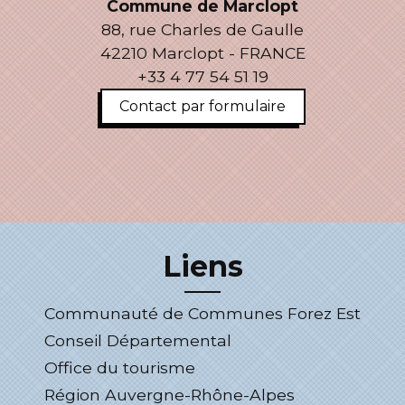
Commune de Marclopt
88, rue Charles de Gaulle
42210 Marclopt - FRANCE
+33 4 77 54 51 19
Contact par formulaire
Liens
Communauté de Communes Forez Est
Conseil Départemental
Office du tourisme
Région Auvergne-Rhône-Alpes