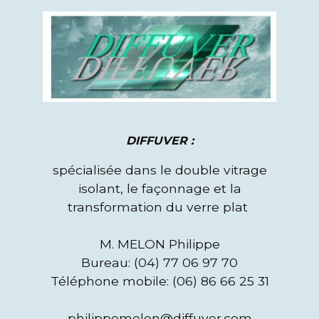
DIFFUVER :
spécialisée dans le double vitrage
isolant, le façonnage et la
transformation du verre plat
M. MELON Philippe
Bureau: (04) 77 06 97 70
Téléphone mobile: (06) 86 66 25 31
philippemelon@diffuver.com