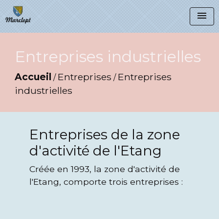
menu
Entreprises industrielles
Accueil
Entreprises
Entreprises
/
/
industrielles
Entreprises de la zone
d'activité de l'Etang
Créée en 1993, la zone d'activité de
l'Etang, comporte trois entreprises :