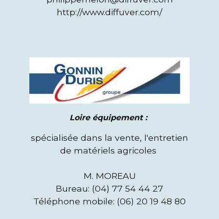
http://www.diffuver.com/
Loire équipement :
spécialisée dans la vente, l'entretien
de matériels agricoles
M. MOREAU
Bureau: (04) 77 54 44 27
Téléphone mobile: (06) 20 19 48 80