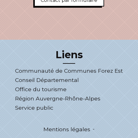
Contact par formulaire
Liens
Communauté de Communes Forez Est
Conseil Départemental
Office du tourisme
Région Auvergne-Rhône-Alpes
Service public
Mentions légales
-