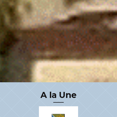
A la Une