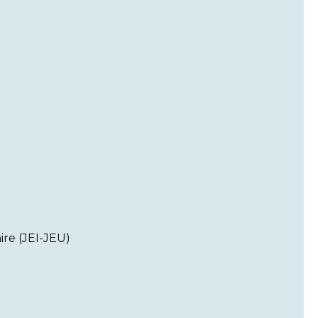
ire (JEI-JEU)