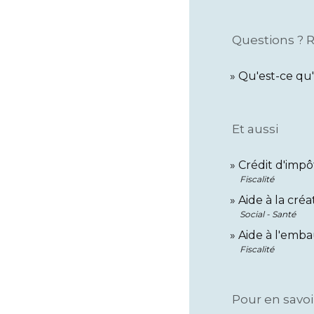
Questions ? 
Qu'est-ce qu'
Et aussi
Crédit d'impô
Fiscalité
Aide à la créa
Social - Santé
Aide à l'emba
Fiscalité
Pour en savoi