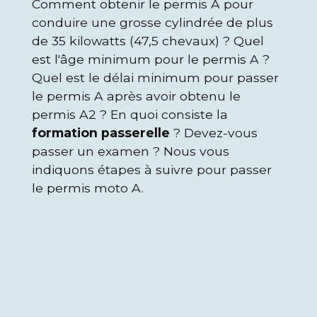
Comment obtenir le permis A pour
conduire une grosse cylindrée de plus
de 35 kilowatts (47,5 chevaux) ? Quel
est l'âge minimum pour le permis A ?
Quel est le délai minimum pour passer
le permis A après avoir obtenu le
permis A2 ? En quoi consiste la
formation passerelle
? Devez-vous
passer un examen ? Nous vous
indiquons étapes à suivre pour passer
le permis moto A.