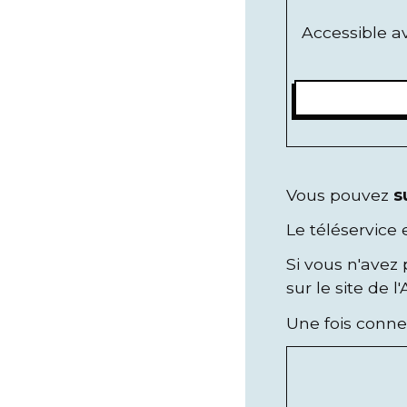
Accessible 
Vous pouvez
s
Le téléservice 
Si vous n'avez
sur le site de l
Une fois conne