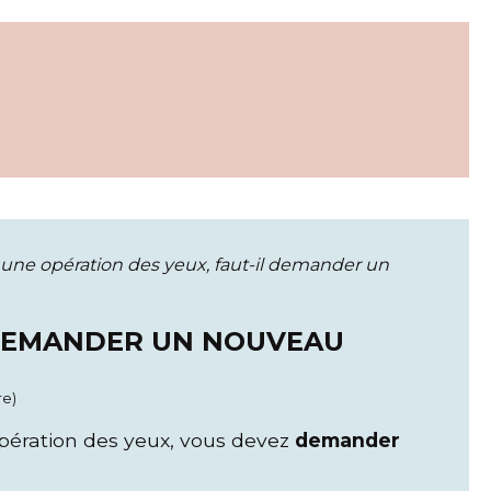
une opération des yeux, faut-il demander un
 DEMANDER UN NOUVEAU
re)
 opération des yeux, vous devez
demander