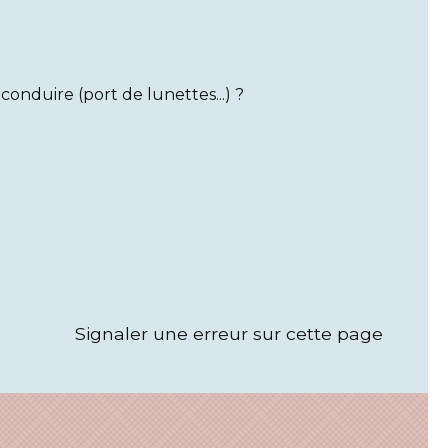
onduire (port de lunettes...) ?
Signaler une erreur sur cette page