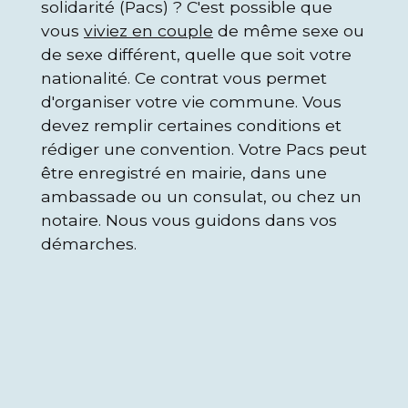
solidarité (Pacs) ? C'est possible que
vous
viviez en couple
de même sexe ou
de sexe différent, quelle que soit votre
nationalité. Ce contrat vous permet
d'organiser votre vie commune. Vous
devez remplir certaines conditions et
rédiger une convention. Votre Pacs peut
être enregistré en mairie, dans une
ambassade ou un consulat, ou chez un
notaire. Nous vous guidons dans vos
démarches.