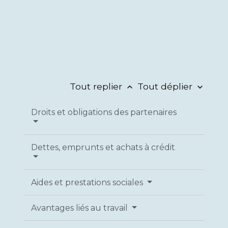
Tout replier
Tout déplier
keyboard_arrow_up
keyboard_arrow_down
Droits et obligations des partenaires
Dettes, emprunts et achats à crédit
Aides et prestations sociales
Avantages liés au travail