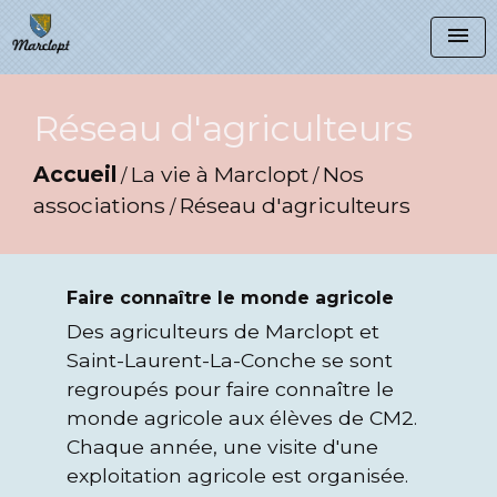
menu
Réseau d'agriculteurs
Accueil
La vie à Marclopt
Nos
/
/
associations
Réseau d'agriculteurs
/
Faire connaître le monde agricole
Des agriculteurs de Marclopt et
Saint-Laurent-La-Conche se sont
regroupés pour faire connaître le
monde agricole aux élèves de CM2.
Chaque année, une visite d'une
exploitation agricole est organisée.