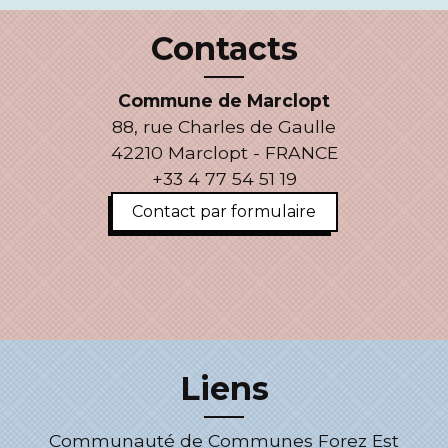
Contacts
Commune de Marclopt
88, rue Charles de Gaulle
42210 Marclopt - FRANCE
+33 4 77 54 51 19
Contact par formulaire
Liens
Communauté de Communes Forez Est