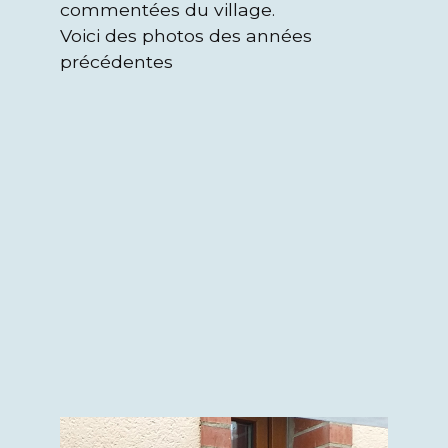
commentées du village.
Voici des photos des années
précédentes