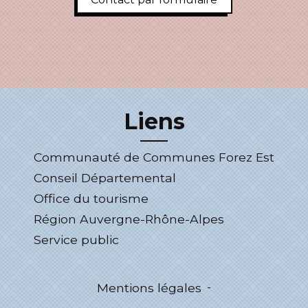
Liens
Communauté de Communes Forez Est
Conseil Départemental
Office du tourisme
Région Auvergne-Rhône-Alpes
Service public
Mentions légales
-