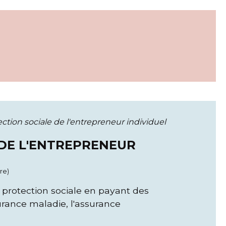
tection sociale de l'entrepreneur individuel
 DE L'ENTREPRENEUR
re)
 protection sociale en payant des
surance maladie, l'assurance