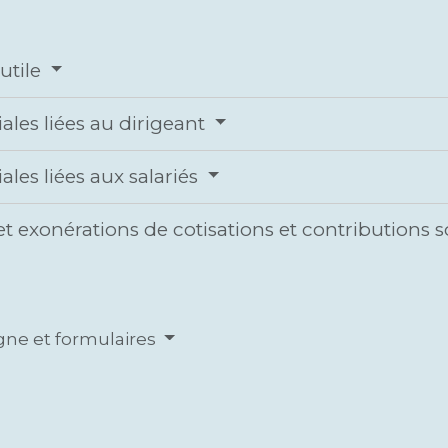
utile
ales liées au dirigeant
ales liées aux salariés
t exonérations de cotisations et contributions s
igne et formulaires