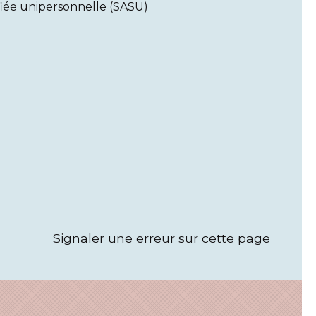
lifiée unipersonnelle (SASU)
Signaler une erreur sur cette page