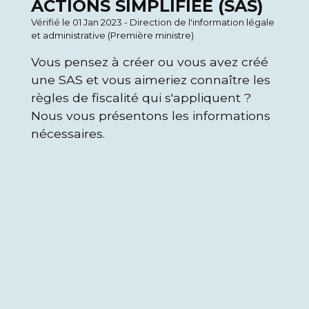
ACTIONS SIMPLIFIÉE (SAS)
Vérifié le 01 Jan 2023 - Direction de l'information légale
et administrative (Première ministre)
Vous pensez à créer ou vous avez créé
une SAS et vous aimeriez connaître les
règles de fiscalité qui s'appliquent ?
Nous vous présentons les informations
nécessaires.