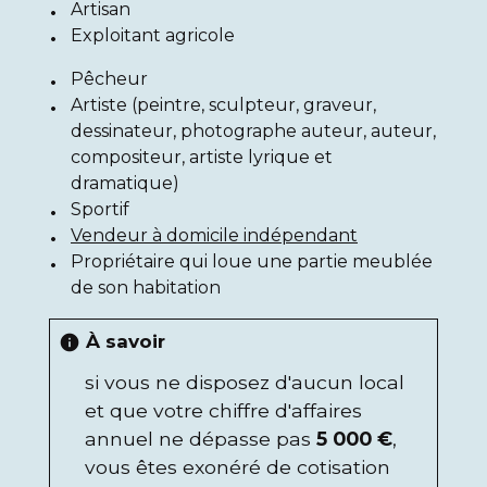
Artisan
Exploitant agricole
Pêcheur
Artiste (peintre, sculpteur, graveur,
dessinateur, photographe auteur, auteur,
compositeur, artiste lyrique et
dramatique)
Sportif
Vendeur à domicile indépendant
Propriétaire qui loue une partie meublée
de son habitation
À savoir
info
si vous ne disposez d'aucun local
et que votre chiffre d'affaires
annuel ne dépasse pas
5 000 €
,
vous êtes exonéré de cotisation