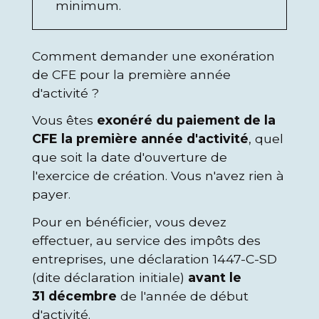
minimum.
Comment demander une exonération
de CFE pour la première année
d'activité ?
Vous êtes
exonéré du paiement de la
CFE la première année d'activité
, quel
que soit la date d'ouverture de
l'exercice de création. Vous n'avez rien à
payer.
Pour en bénéficier, vous devez
effectuer, au service des impôts des
entreprises, une déclaration 1447-C-SD
(dite déclaration initiale)
avant le
31 décembre
de l'année de début
d'activité.