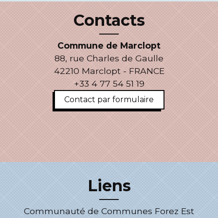
Contacts
Commune de Marclopt
88, rue Charles de Gaulle
42210 Marclopt - FRANCE
+33 4 77 54 51 19
Contact par formulaire
Liens
Communauté de Communes Forez Est