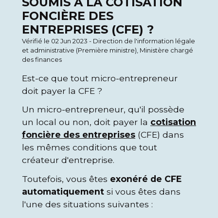
SOUMIS À LA COTISATION
FONCIÈRE DES
ENTREPRISES (CFE) ?
Vérifié le 02 Jun 2023 - Direction de l'information légale
et administrative (Première ministre), Ministère chargé
des finances
Est-ce que tout micro-entrepreneur
doit payer la CFE ?
Un micro-entrepreneur, qu'il possède
un local ou non, doit payer la
cotisation
foncière des entreprises
(CFE) dans
les mêmes conditions que tout
créateur d'entreprise.
Toutefois, vous êtes
exonéré de CFE
automatiquement
si vous êtes dans
l'une des situations suivantes :