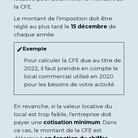
la CFE.
Le montant de l'imposition doit être
réglé au plus tard le
15 décembre
de
chaque année.
Exemple
edit
Pour calculer la CFE due au titre de
2022, il faut prendre en compte le
local commercial utilisé en 2020
pour les besoins de votre activité.
En revanche, si la valeur locative du
local est trop faible, l'entreprise doit
payer une
cotisation minimum
. Dans
ce cas, le montant de la CFE est