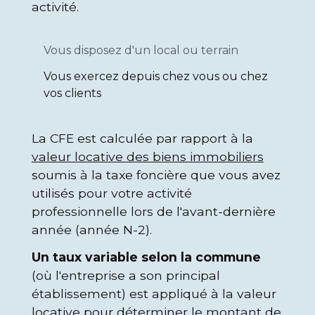
activité.
Vous disposez d'un local ou terrain
Vous exercez depuis chez vous ou chez
vos clients
La CFE est calculée par rapport à la
valeur locative des biens immobiliers
soumis à la taxe foncière que vous avez
utilisés pour votre activité
professionnelle lors de l'avant-dernière
année (année N-2).
Un taux variable selon la commune
(où l'entreprise a son principal
établissement) est appliqué à la valeur
locative pour déterminer le montant de