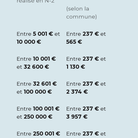
réalisé en N-2
(selon la
commune)
Entre
5 001 €
et
Entre
237 €
et
10 000 €
565 €
Entre
10 001 €
Entre
237 €
et
et
32 600 €
1 130 €
Entre
32 601 €
Entre
237 €
et
et
100 000 €
2 374 €
Entre
100 001 €
Entre
237 €
et
et
250 000 €
3 957 €
Entre
250 001 €
Entre
237 €
et