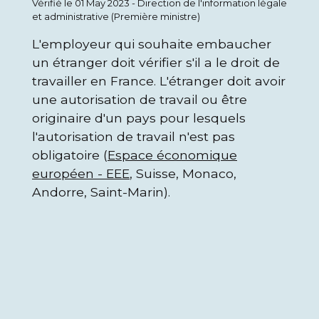
Vérifié le 01 May 2023 - Direction de l'information légale
et administrative (Première ministre)
L'employeur qui souhaite embaucher
un étranger doit vérifier s'il a le droit de
travailler en France. L'étranger doit avoir
une autorisation de travail ou être
originaire d'un pays pour lesquels
l'autorisation de travail n'est pas
obligatoire (
Espace économique
européen - EEE
, Suisse, Monaco,
Andorre, Saint-Marin).