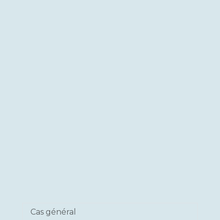
Cas général