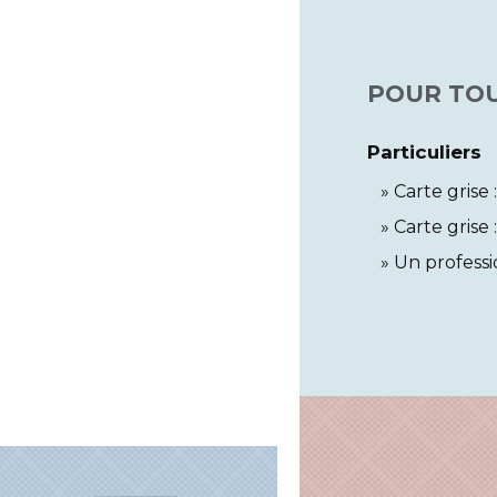
POUR TOU
Particuliers
Carte grise
Carte grise
Un professi