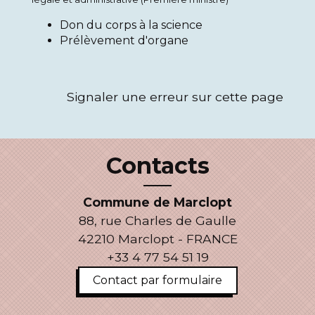
Don du corps à la science
Prélèvement d'organe
Signaler une erreur sur cette page
Contacts
Commune de Marclopt
88, rue Charles de Gaulle
42210 Marclopt - FRANCE
+33 4 77 54 51 19
Contact par formulaire