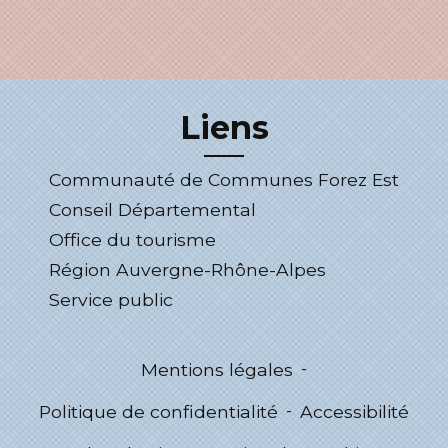
Liens
Communauté de Communes Forez Est
Conseil Départemental
Office du tourisme
Région Auvergne-Rhône-Alpes
Service public
Mentions légales
-
Politique de confidentialité
-
Accessibilité