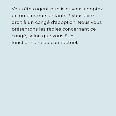
Vous êtes agent public et vous adoptez
un ou plusieurs enfants ? Vous avez
droit à un congé d'adoption. Nous vous
présentons les règles concernant ce
congé, selon que vous êtes
fonctionnaire ou contractuel.