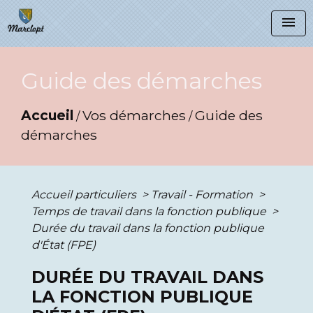
menu
Guide des démarches
Accueil
Vos démarches
Guide des
/
/
démarches
Accueil particuliers
>
Travail - Formation
>
Temps de travail dans la fonction publique
>
Durée du travail dans la fonction publique
d'État (FPE)
DURÉE DU TRAVAIL DANS
LA FONCTION PUBLIQUE