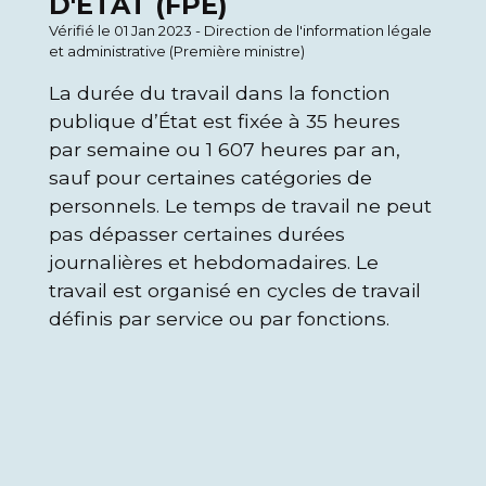
D'ÉTAT (FPE)
Vérifié le 01 Jan 2023 - Direction de l'information légale
et administrative (Première ministre)
La durée du travail dans la fonction
publique d’État est fixée à 35 heures
par semaine ou 1 607 heures par an,
sauf pour certaines catégories de
personnels. Le temps de travail ne peut
pas dépasser certaines durées
journalières et hebdomadaires. Le
travail est organisé en cycles de travail
définis par service ou par fonctions.