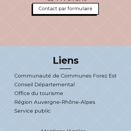
Contact par formulaire
Liens
Communauté de Communes Forez Est
Conseil Départemental
Office du tourisme
Région Auvergne-Rhône-Alpes
Service public
-