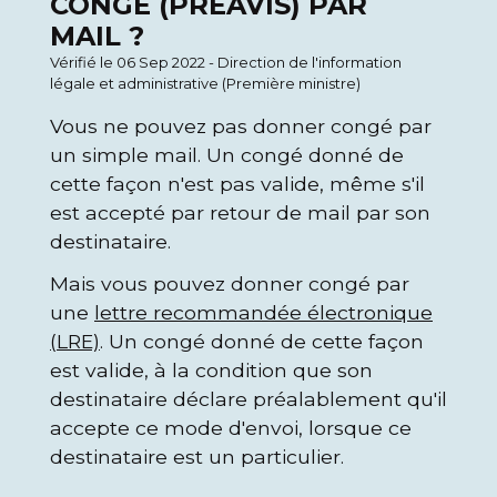
CONGÉ (PRÉAVIS) PAR
MAIL ?
Vérifié le 06 Sep 2022 - Direction de l'information
légale et administrative (Première ministre)
Vous ne pouvez pas donner congé par
un simple mail. Un congé donné de
cette façon n'est pas valide, même s'il
est accepté par retour de mail par son
destinataire.
Mais vous pouvez donner congé par
une
lettre recommandée électronique
(LRE)
. Un congé donné de cette façon
est valide, à la condition que son
destinataire déclare préalablement qu'il
accepte ce mode d'envoi, lorsque ce
destinataire est un particulier.