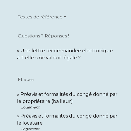
Textes de référence
Questions ? Réponses !
Une lettre recommandée électronique
a-t-elle une valeur légale ?
Et aussi
Préavis et formalités du congé donné par
le propriétaire (bailleur)
Logement
Préavis et formalités du congé donné par
le locataire
Logement