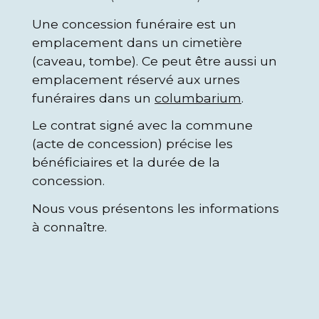
Une concession funéraire est un
emplacement dans un cimetière
(caveau, tombe). Ce peut être aussi un
emplacement réservé aux urnes
funéraires dans un
columbarium
.
Le contrat signé avec la commune
(acte de concession) précise les
bénéficiaires et la durée de la
concession.
Nous vous présentons les informations
à connaître.