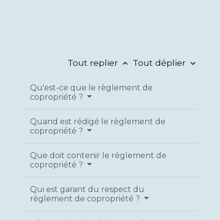
Tout replier
Tout déplier
keyboard_arrow_up
keyboard_arrow_down
Qu'est-ce que le règlement de
copropriété ?
Quand est rédigé le règlement de
copropriété ?
Que doit contenir le règlement de
copropriété ?
Qui est garant du respect du
règlement de copropriété ?