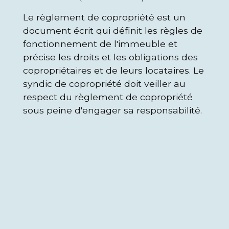
Le règlement de copropriété est un
document écrit qui définit les règles de
fonctionnement de l'immeuble et
précise les droits et les obligations des
copropriétaires et de leurs locataires. Le
syndic de copropriété doit veiller au
respect du règlement de copropriété
sous peine d'engager sa responsabilité.