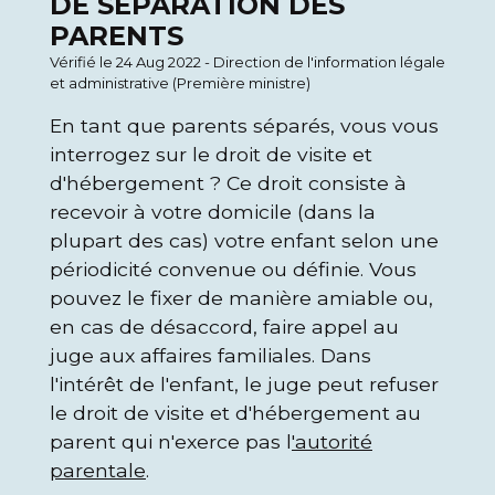
DE SÉPARATION DES
PARENTS
Vérifié le 24 Aug 2022 - Direction de l'information légale
et administrative (Première ministre)
En tant que parents séparés, vous vous
interrogez sur le droit de visite et
d'hébergement ? Ce droit consiste à
recevoir à votre domicile (dans la
plupart des cas) votre enfant selon une
périodicité convenue ou définie. Vous
pouvez le fixer de manière amiable ou,
en cas de désaccord, faire appel au
juge aux affaires familiales. Dans
l'intérêt de l'enfant, le juge peut refuser
le droit de visite et d'hébergement au
parent qui n'exerce pas l
'autorité
parentale
.