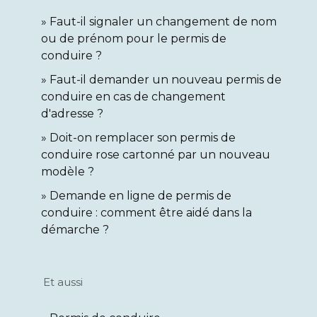
Faut-il signaler un changement de nom
ou de prénom pour le permis de
conduire ?
Faut-il demander un nouveau permis de
conduire en cas de changement
d'adresse ?
Doit-on remplacer son permis de
conduire rose cartonné par un nouveau
modèle ?
Demande en ligne de permis de
conduire : comment être aidé dans la
démarche ?
Et aussi