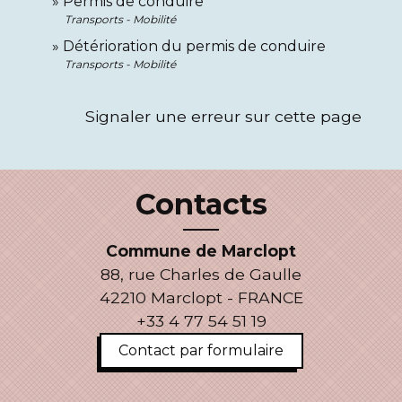
Permis de conduire
Transports - Mobilité
Détérioration du permis de conduire
Transports - Mobilité
Signaler une erreur sur cette page
Contacts
Commune de Marclopt
88, rue Charles de Gaulle
42210 Marclopt - FRANCE
+33 4 77 54 51 19
Contact par formulaire