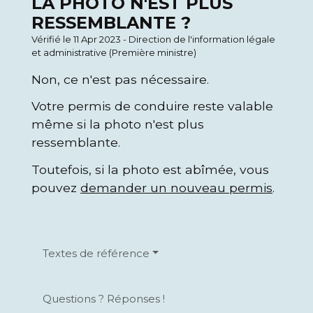
LA PHOTO N'EST PLUS
RESSEMBLANTE ?
Vérifié le 11 Apr 2023 - Direction de l'information légale
et administrative (Première ministre)
Non, ce n'est pas nécessaire.
Votre permis de conduire reste valable
même si la photo n'est plus
ressemblante.
Toutefois, si la photo est abîmée, vous
pouvez
demander un nouveau permis
.
Textes de référence
Questions ? Réponses !