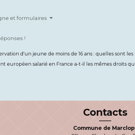
igne et formulaires
Réponses !
rvation d'un jeune de moins de 16 ans : quelles sont les 
ant européen salarié en France a-t-il les mêmes droits qu'
Contacts
Commune de Marclop