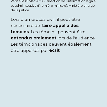
Vérifié le 01 Mar 2023 - Direction de l'information légale
et administrative (Première ministre), Ministère chargé
de la justice
Lors d'un procès civil, il peut être
nécessaire de
faire appel à des
témoins
. Les témoins peuvent être
entendus oralement
lors de l'audience.
Les témoignages peuvent également
être apportés par
écrit
.