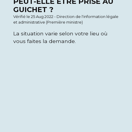
PEUT-ELLE ÊTRE PRISE AU
GUICHET ?
Vérifié le 25 Aug 2022 - Direction de l'information légale
et administrative (Première ministre)
La situation varie selon votre lieu où
vous faites la demande.