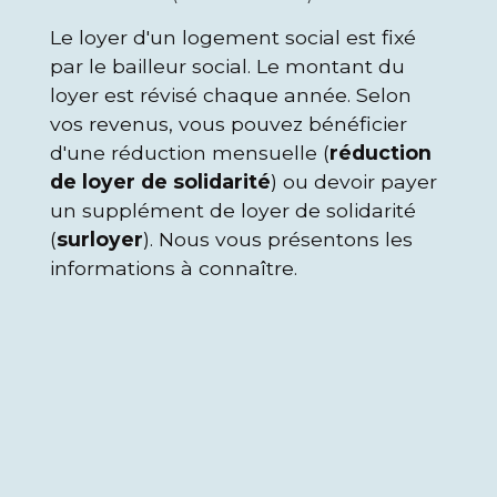
Le loyer d'un logement social est fixé
par le bailleur social. Le montant du
loyer est révisé chaque année. Selon
vos revenus, vous pouvez bénéficier
d'une réduction mensuelle (
réduction
de loyer de solidarité
) ou devoir payer
un supplément de loyer de solidarité
(
surloyer
). Nous vous présentons les
informations à connaître.