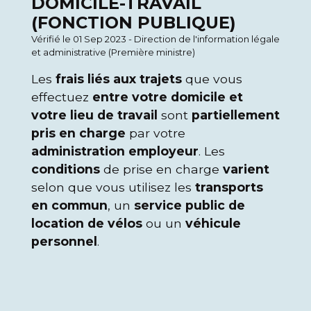
DOMICILE-TRAVAIL
(FONCTION PUBLIQUE)
Vérifié le 01 Sep 2023 - Direction de l'information légale
et administrative (Première ministre)
Les
frais liés aux trajets
que vous
effectuez
entre votre domicile et
votre lieu de travail
sont
partiellement
pris en charge
par votre
administration employeur
. Les
conditions
de prise en charge
varient
selon que vous utilisez les
transports
en commun
, un
service public de
location de vélos
ou un
véhicule
personnel
.