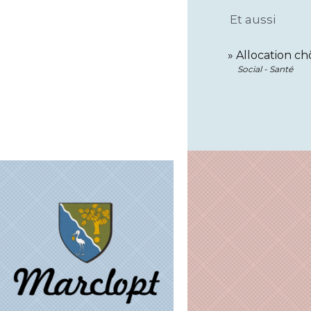
Et aussi
Allocation ch
Social - Santé