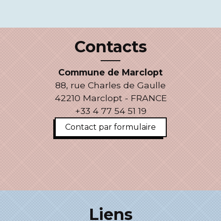
Contacts
Commune de Marclopt
88, rue Charles de Gaulle
42210 Marclopt - FRANCE
+33 4 77 54 51 19
Contact par formulaire
Liens